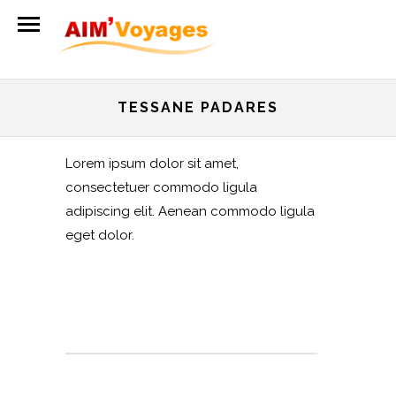
TESSANE PADARES
Lorem ipsum dolor sit amet,
consectetuer commodo ligula
adipiscing elit. Aenean commodo ligula
eget dolor.