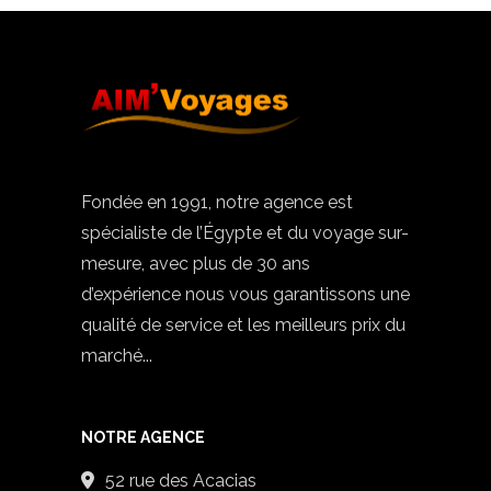
Fondée en 1991, notre agence est
spécialiste de l’Égypte et du voyage sur-
mesure, avec plus de 30 ans
d’expérience nous vous garantissons une
qualité de service et les meilleurs prix du
marché...
NOTRE AGENCE
52 rue des Acacias