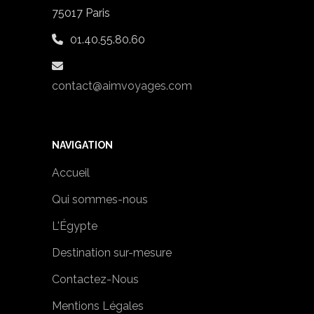
75017 Paris
01.40.55.80.60
contact@aimvoyages.com
NAVIGATION
Accueil
Qui sommes-nous
L'Égypte
Destination sur-mesure
Contactez-Nous
Mentions Légales