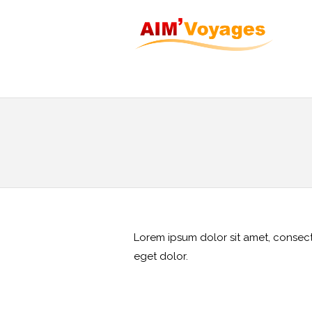
Lorem ipsum dolor sit amet, consec
eget dolor.