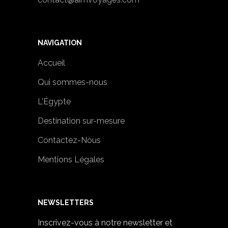
NAVIGATION
Accueil
Qui sommes-nous
L'Égypte
Destination sur-mesure
Contactez-Nous
Mentions Légales
NEWSLETTERS
Inscrivez-vous à notre newsletter et