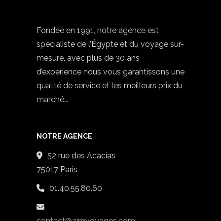
Fondée en 1991, notre agence est
spécialiste de l’Égypte et du voyage sur-
mesure, avec plus de 30 ans
d’expérience nous vous garantissons une
qualité de service et les meilleurs prix du
marché...
NOTRE AGENCE
52 rue des Acacias
75017 Paris
01.40.55.80.60
contact@aimvoyages.com