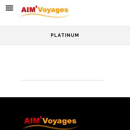
PLATINUM