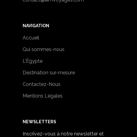
NAVIGATION
Accueil
Qui sommes-nous
L'Égypte
Destination sur-mesure
Contactez-Nous
Mentions Légales
NEWSLETTERS
Inscrivez-vous à notre newsletter et