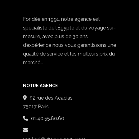
Fondée en 1991, notre agence est
spécialiste de l’Égypte et du voyage sur-
mesure, avec plus de 30 ans
d’expérience nous vous garantissons une
qualité de service et les meilleurs prix du
marché...
NOTRE AGENCE
52 rue des Acacias
75017 Paris
01.40.55.80.60
contact@aimvoyages.com