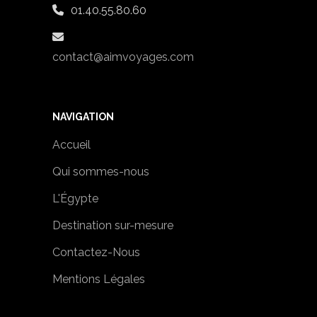
01.40.55.80.60
contact@aimvoyages.com
NAVIGATION
Accueil
Qui sommes-nous
L'Égypte
Destination sur-mesure
Contactez-Nous
Mentions Légales