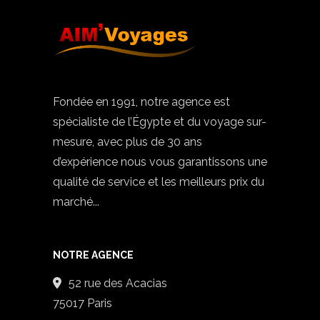
Fondée en 1991, notre agence est
spécialiste de l’Égypte et du voyage sur-
mesure, avec plus de 30 ans
d’expérience nous vous garantissons une
qualité de service et les meilleurs prix du
marché...
NOTRE AGENCE
52 rue des Acacias
75017 Paris