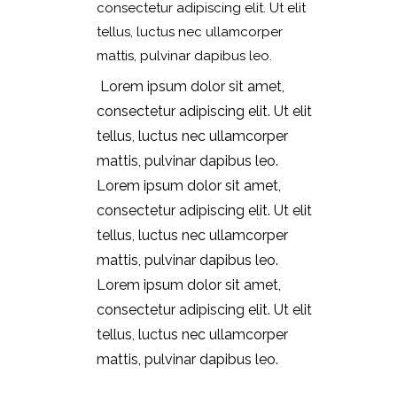
consectetur adipiscing elit. Ut elit
tellus, luctus nec ullamcorper
mattis, pulvinar dapibus leo.
Lorem ipsum dolor sit amet,
consectetur adipiscing elit. Ut elit
tellus, luctus nec ullamcorper
mattis, pulvinar dapibus leo.
Lorem ipsum dolor sit amet,
consectetur adipiscing elit. Ut elit
tellus, luctus nec ullamcorper
mattis, pulvinar dapibus leo.
Lorem ipsum dolor sit amet,
consectetur adipiscing elit. Ut elit
tellus, luctus nec ullamcorper
mattis, pulvinar dapibus leo.