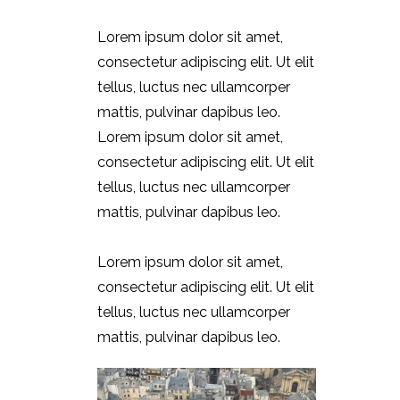
Lorem ipsum dolor sit amet,
consectetur adipiscing elit. Ut elit
tellus, luctus nec ullamcorper
mattis, pulvinar dapibus leo.
Lorem ipsum dolor sit amet,
consectetur adipiscing elit. Ut elit
tellus, luctus nec ullamcorper
mattis, pulvinar dapibus leo.
Lorem ipsum dolor sit amet,
consectetur adipiscing elit. Ut elit
tellus, luctus nec ullamcorper
mattis, pulvinar dapibus leo.