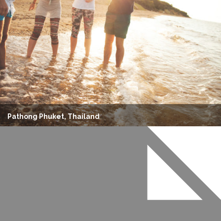
Pathong Phuket, Thailand