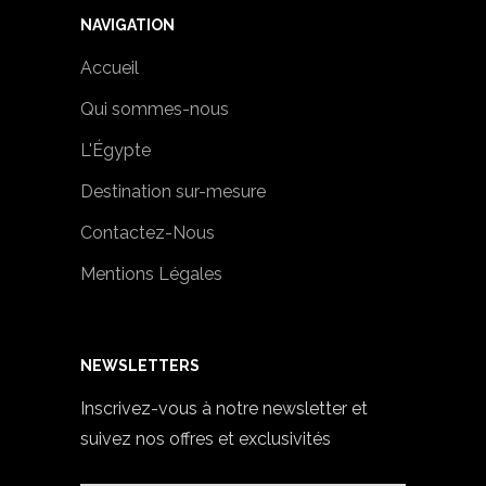
NAVIGATION
Accueil
Qui sommes-nous
L'Égypte
Destination sur-mesure
Contactez-Nous
Mentions Légales
NEWSLETTERS
Inscrivez-vous à notre newsletter et
suivez nos offres et exclusivités
VOTRE E-MAIL