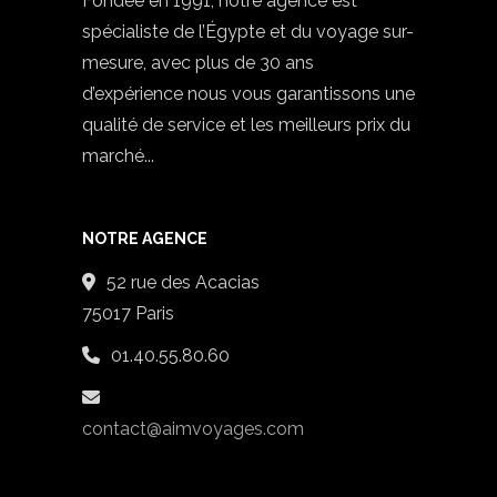
Fondée en 1991, notre agence est
spécialiste de l’Égypte et du voyage sur-
mesure, avec plus de 30 ans
d’expérience nous vous garantissons une
qualité de service et les meilleurs prix du
marché...
NOTRE AGENCE
52 rue des Acacias
75017 Paris
01.40.55.80.60
contact@aimvoyages.com