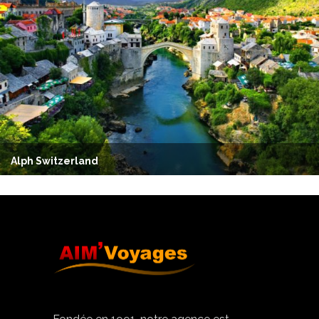
Alph Switzerland