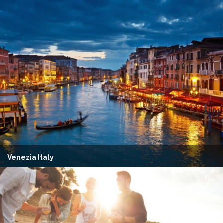
Venezia Italy