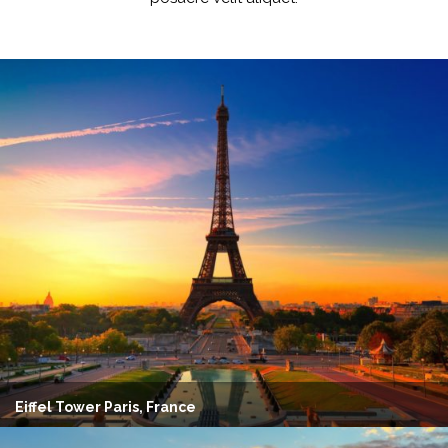
Eiffel Tower Paris, France