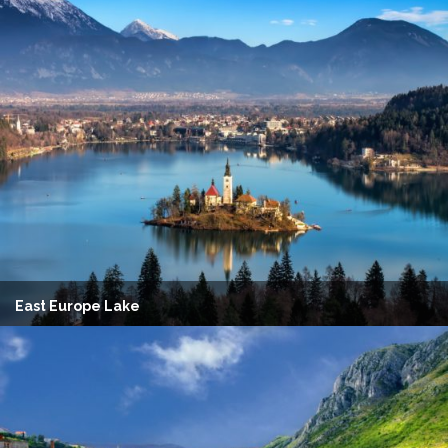
East Europe Lake