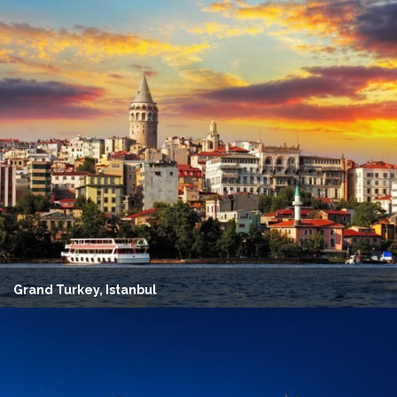
Grand Turkey, Istanbul