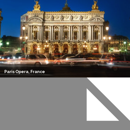
Paris Opera, France